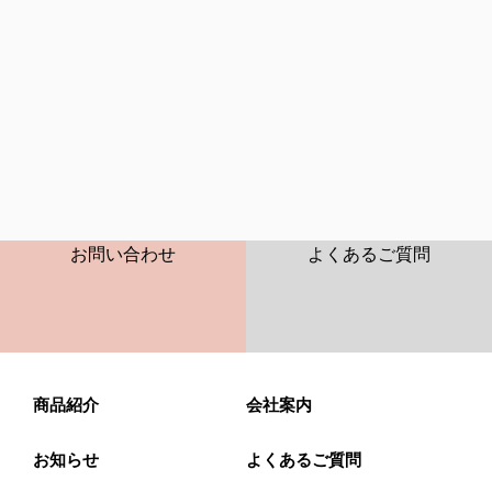
CONTACT
FAQ
お問い合わせ
よくあるご質問
商品紹介
会社案内
お知らせ
よくあるご質問