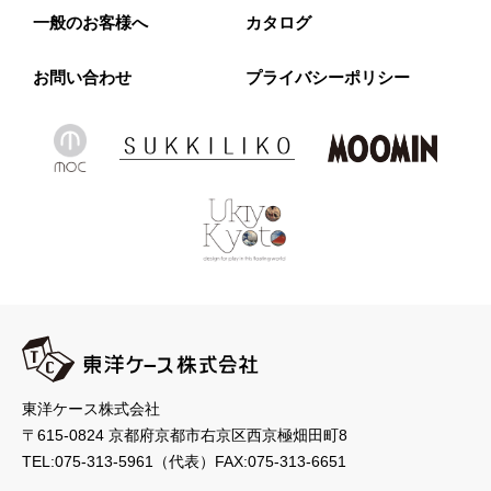
一般のお客様へ
カタログ
お問い合わせ
プライバシーポリシー
東洋ケース株式会社
〒615-0824 京都府京都市右京区西京極畑田町8
TEL:
075-313-5961
（代表）
FAX:075-313-6651