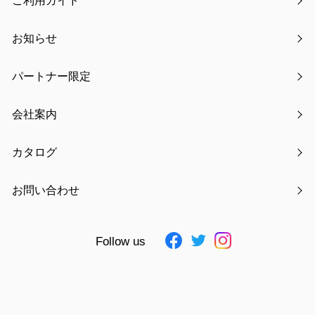
ご利用ガイド
お知らせ
パートナー限定
会社案内
カタログ
ポケットモンスターカタロ
ムーミンカタログ
グ
お問い合わせ
Follow us