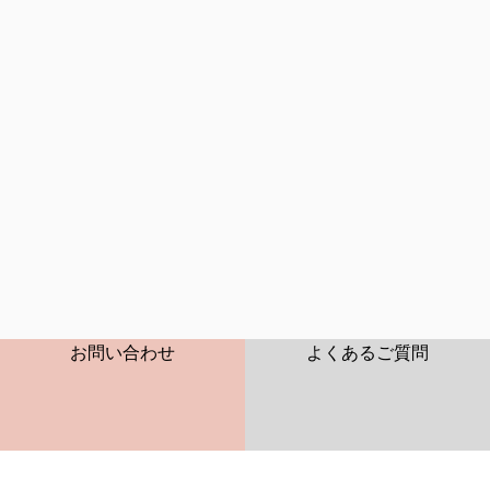
蒔絵カタログ
OEMカタログ
CONTACT
FAQ
お問い合わせ
よくあるご質問