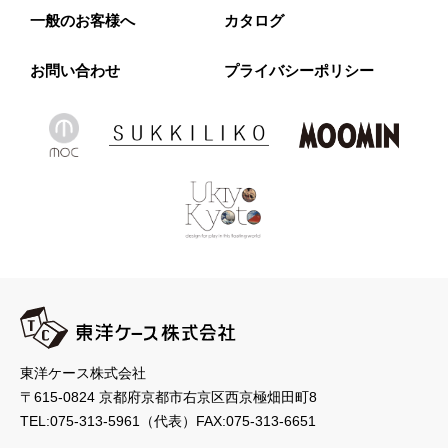
一般のお客様へ
カタログ
お問い合わせ
プライバシーポリシー
東洋ケース株式会社
〒615-0824 京都府京都市右京区西京極畑田町8
TEL:
075-313-5961
（代表）
FAX:075-313-6651