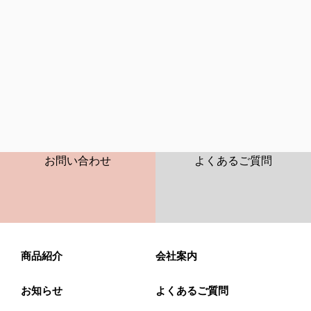
CONTACT
FAQ
お問い合わせ
よくあるご質問
商品紹介
会社案内
お知らせ
よくあるご質問