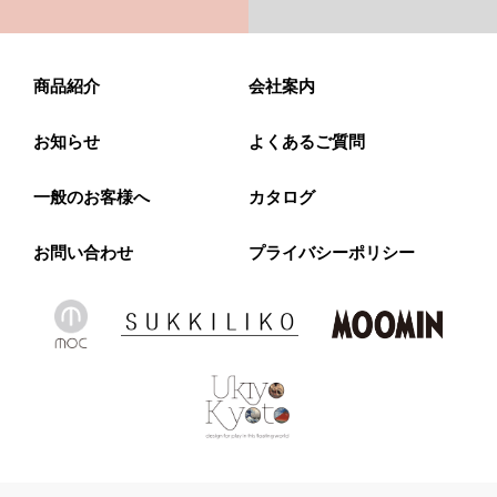
商品紹介
会社案内
お知らせ
よくあるご質問
一般のお客様へ
カタログ
お問い合わせ
プライバシーポリシー