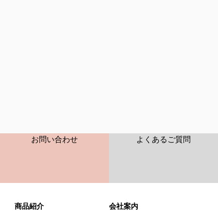
2026年08月
CONTACT
FAQ
お問い合わせ
よくあるご質問
商品紹介
会社案内