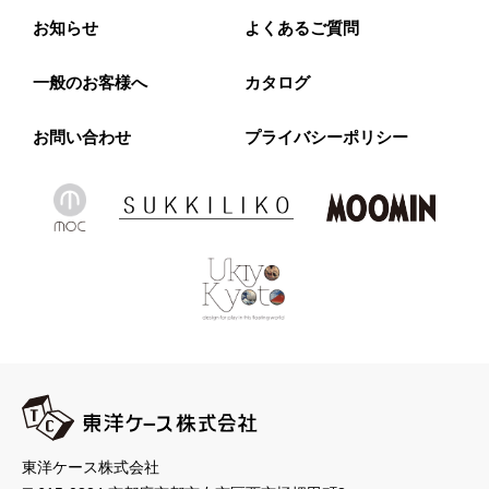
お知らせ
よくあるご質問
一般のお客様へ
カタログ
お問い合わせ
プライバシーポリシー
東洋ケース株式会社