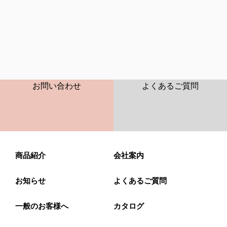
CONTACT
FAQ
お問い合わせ
よくあるご質問
商品紹介
会社案内
お知らせ
よくあるご質問
一般のお客様へ
カタログ