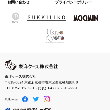
お問い合わせ
プライバシーポリシー
東洋ケース株式会社
〒615-0824 京都府京都市右京区西京極畑田町8
TEL:
075-313-5961
（代表）
FAX:075-313-6651
Follow us