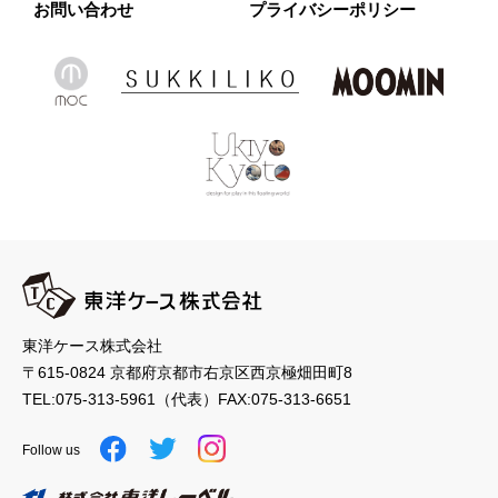
お問い合わせ
プライバシーポリシー
東洋ケース株式会社
〒615-0824 京都府京都市右京区西京極畑田町8
TEL:
075-313-5961
（代表）
FAX:075-313-6651
Follow us