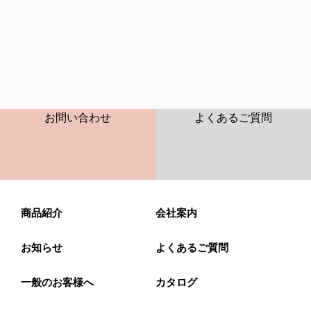
CONTACT
FAQ
お問い合わせ
よくあるご質問
商品紹介
会社案内
お知らせ
よくあるご質問
一般のお客様へ
カタログ