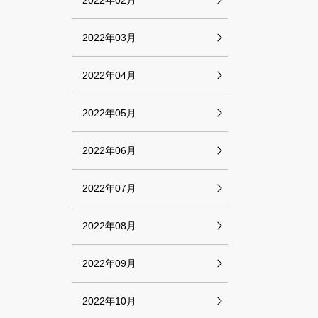
2022年02月
2022年03月
2022年04月
2022年05月
2022年06月
2022年07月
2022年08月
2022年09月
2022年10月