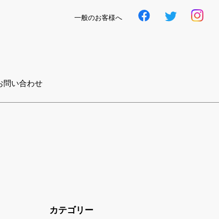
一般のお客様へ
お問い合わせ
カテゴリー