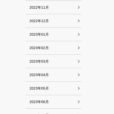
2022年11月
2022年12月
2023年01月
2023年02月
2023年03月
2023年04月
2023年05月
2023年06月