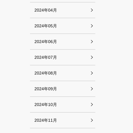
2024年04月
2024年05月
2024年06月
2024年07月
2024年08月
2024年09月
2024年10月
2024年11月