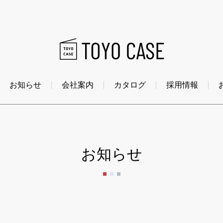
お知らせ
会社案内
カタログ
採用情報
お知らせ