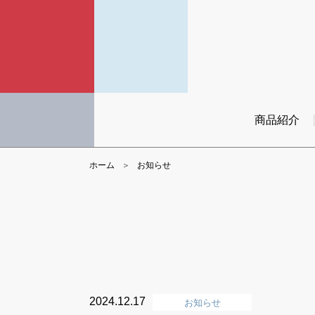
商品紹介
ホーム
お知らせ
2024.12.17
お知らせ