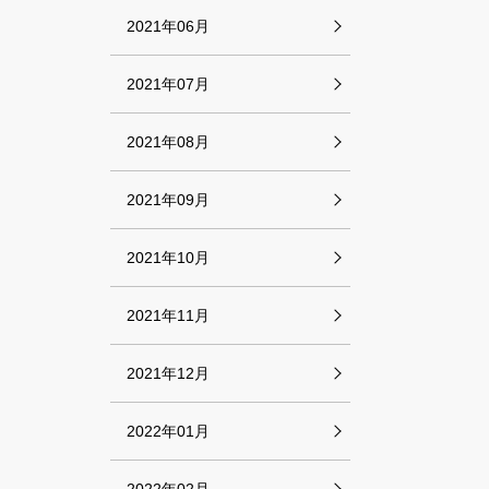
2021年06月
2021年07月
2021年08月
2021年09月
2021年10月
2021年11月
2021年12月
2022年01月