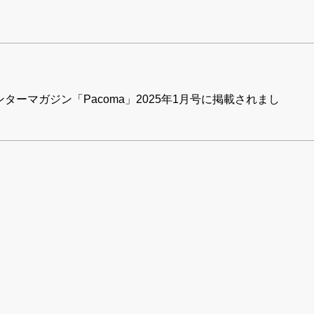
ターマガジン「Pacoma」2025年1月号に掲載されまし