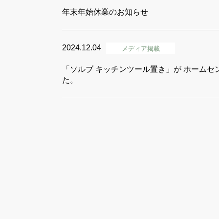
年末年始休業のお知らせ
2024.12.04
メディア掲載
「ソルブ キッチンツール置き」が ホームセン
た。