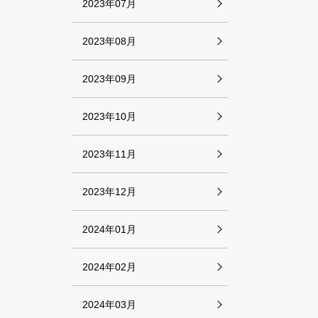
2023年07月
2023年08月
2023年09月
2023年10月
2023年11月
2023年12月
2024年01月
2024年02月
2024年03月