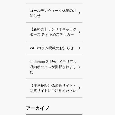
ゴールデンウィーク休業のお
知らせ
【新発売】サンリオキャラク
ターズ みずあめステッカー
WEBコラム掲載のお知らせ
kodomoe 2月号にメモリアル
収納ボックスが掲載されまし
た
【注意喚起】偽通販サイト・
悪質サイトにご注意ください
アーカイブ