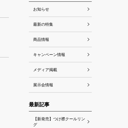
お知らせ
最新の特集
商品情報
キャンペーン情報
メディア掲載
展示会情報
最新記事
【新発売】つけ襟クールリン
グ