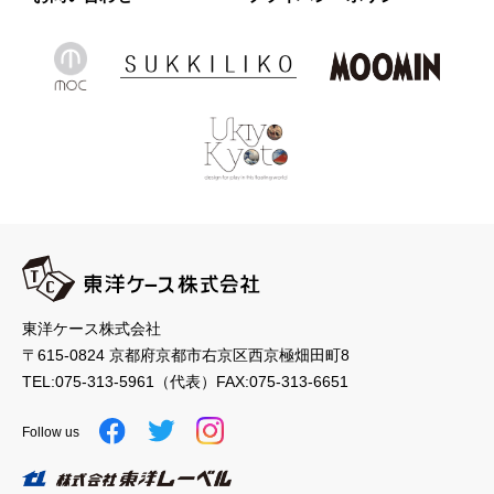
東洋ケース株式会社
〒615-0824 京都府京都市右京区西京極畑田町8
TEL:
075-313-5961
（代表）
FAX:075-313-6651
Follow us