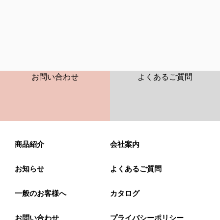
CONTACT
FAQ
お問い合わせ
よくあるご質問
商品紹介
会社案内
お知らせ
よくあるご質問
一般のお客様へ
カタログ
お問い合わせ
プライバシーポリシー